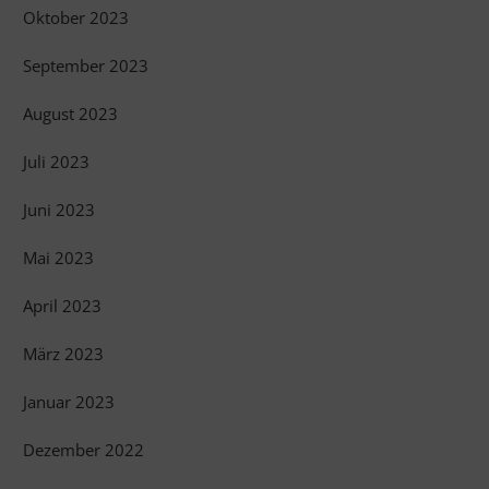
Oktober 2023
September 2023
August 2023
Juli 2023
Juni 2023
Mai 2023
April 2023
März 2023
Januar 2023
Dezember 2022