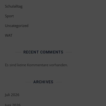
Schulalltag
Sport
Uncategorized
WAT
RECENT COMMENTS
Es sind keine Kommentare vorhanden.
ARCHIVES
Juli 2026
Juni 2026