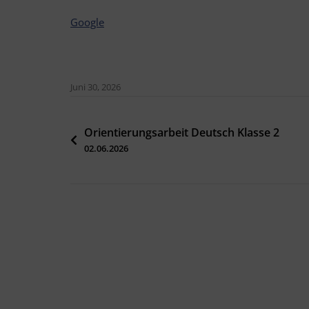
Google
Juni 30, 2026
Beitragsnavigation
Orientierungsarbeit Deutsch Klasse 2
02.06.2026