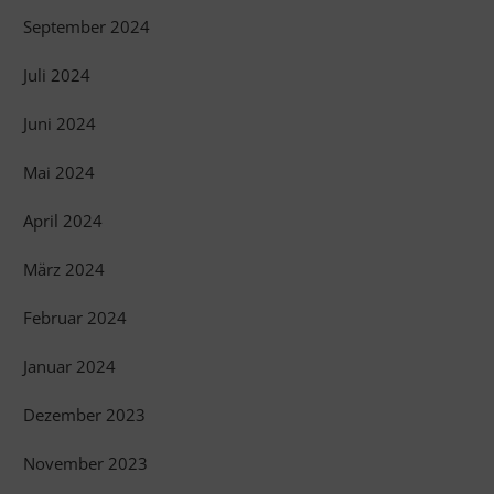
September 2024
Juli 2024
Juni 2024
Mai 2024
April 2024
März 2024
Februar 2024
Januar 2024
Dezember 2023
November 2023