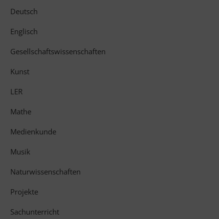
Deutsch
Englisch
Gesellschaftswissenschaften
Kunst
LER
Mathe
Medienkunde
Musik
Naturwissenschaften
Projekte
Sachunterricht