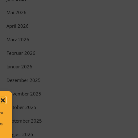
Mai 2026
April 2026
März 2026
Februar 2026
Januar 2026
Dezember 2025
November 2025
Oktober 2025
um
September 2025
Ds
August 2025