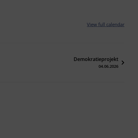
View full calendar
Demokratieprojekt
04.06.2026