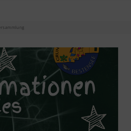
versammlung