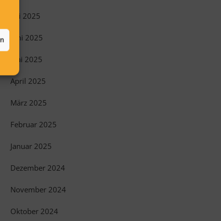
Juli 2025
Juni 2025
en
Mai 2025
April 2025
März 2025
Februar 2025
Januar 2025
Dezember 2024
November 2024
Oktober 2024