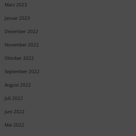
März 2023
Januar 2023
Dezember 2022
November 2022
Oktober 2022
September 2022
August 2022
Juli 2022
Juni 2022
Mai 2022