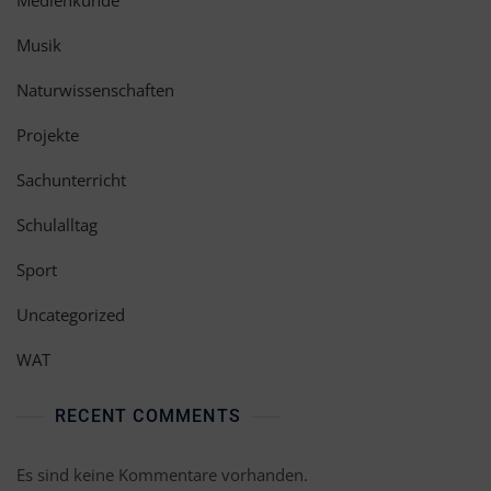
Medienkunde
Musik
Naturwissenschaften
Projekte
Sachunterricht
Schulalltag
Sport
Uncategorized
WAT
RECENT COMMENTS
Es sind keine Kommentare vorhanden.