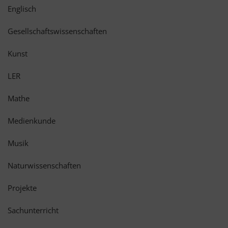
Englisch
Gesellschaftswissenschaften
Kunst
LER
Mathe
Medienkunde
Musik
Naturwissenschaften
Projekte
Sachunterricht