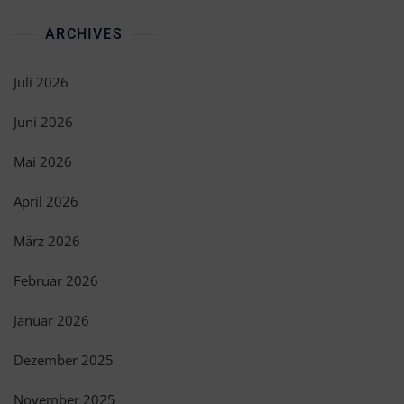
ARCHIVES
Juli 2026
Juni 2026
Mai 2026
April 2026
März 2026
Februar 2026
Januar 2026
Dezember 2025
November 2025