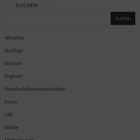
SUCHEN
Suchen
Aktuelles
Ausflüge
Deutsch
Englisch
Gesellschaftswissenschaften
Kunst
LER
Mathe