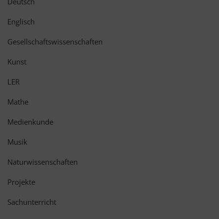
Deutsch
Englisch
Gesellschaftswissenschaften
Kunst
LER
Mathe
Medienkunde
Musik
Naturwissenschaften
Projekte
Sachunterricht