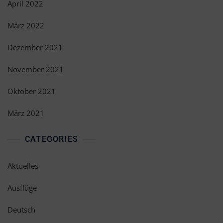
April 2022
März 2022
Dezember 2021
November 2021
Oktober 2021
März 2021
CATEGORIES
Aktuelles
Ausflüge
Deutsch