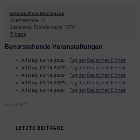
Grundschule Bestensee
Goethestraße 15
Bestensee
,
Brandenburg
15741
Grundschule
Karte
Bestensee
Bevorstehende Veranstaltungen
All Day,
03.10.2026
–
Tag der Deutschen Einheit
All Day,
03.10.2027
–
Tag der Deutschen Einheit
All Day,
03.10.2028
–
Tag der Deutschen Einheit
All Day,
03.10.2029
–
Tag der Deutschen Einheit
All Day,
03.10.2030
–
Tag der Deutschen Einheit
Mai 16, 2022
LETZTE BEITRÄGE