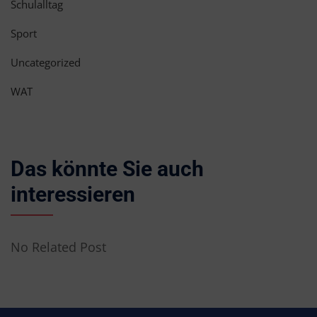
Schulalltag
Sport
Uncategorized
WAT
Das könnte Sie auch
interessieren
No Related Post