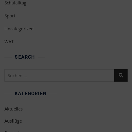
Schulalltag
Sport
Uncategorized
WAT
SEARCH
Suchen
nach:
KATEGORIEN
Aktuelles
Ausflüge