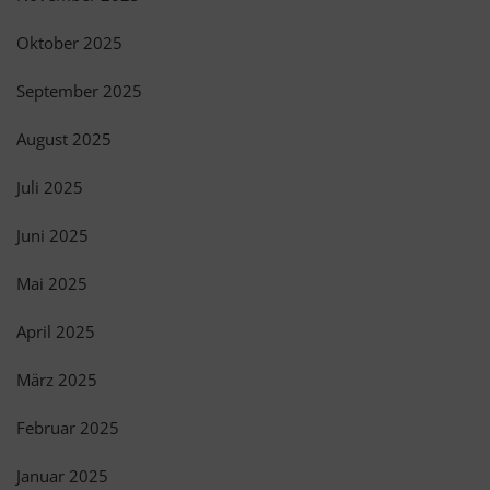
Oktober 2025
September 2025
August 2025
Juli 2025
Juni 2025
Mai 2025
April 2025
März 2025
Februar 2025
Januar 2025