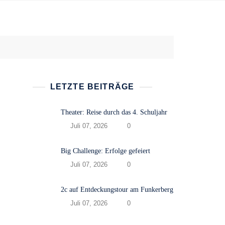
LETZTE BEITRÄGE
Theater: Reise durch das 4. Schuljahr
Juli 07, 2026
0
Big Challenge: Erfolge gefeiert
Juli 07, 2026
0
2c auf Entdeckungstour am Funkerberg
Juli 07, 2026
0