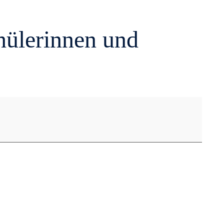
hülerinnen und