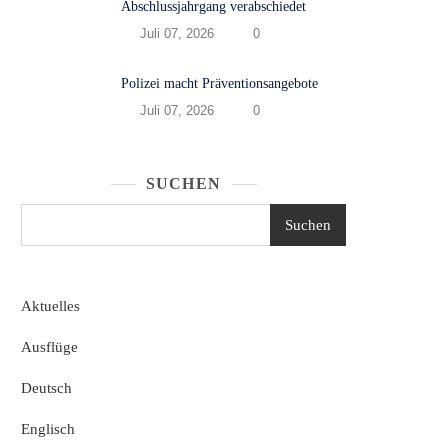
Abschlussjahrgang verabschiedet
Juli 07, 2026
0
Polizei macht Präventionsangebote
Juli 07, 2026
0
SUCHEN
Suchen
Aktuelles
Ausflüge
Deutsch
Englisch