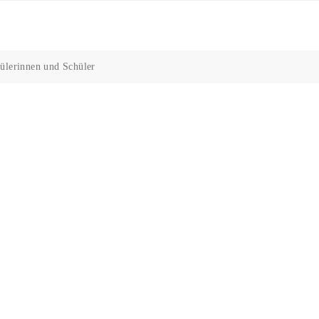
ülerinnen und Schüler