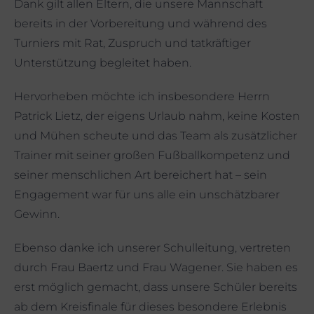
Dank gilt allen Eltern, die unsere Mannschaft
bereits in der Vorbereitung und während des
Turniers mit Rat, Zuspruch und tatkräftiger
Unterstützung begleitet haben.
Hervorheben möchte ich insbesondere Herrn
Patrick Lietz, der eigens Urlaub nahm, keine Kosten
und Mühen scheute und das Team als zusätzlicher
Trainer mit seiner großen Fußballkompetenz und
seiner menschlichen Art bereichert hat – sein
Engagement war für uns alle ein unschätzbarer
Gewinn.
Ebenso danke ich unserer Schulleitung, vertreten
durch Frau Baertz und Frau Wagener. Sie haben es
erst möglich gemacht, dass unsere Schüler bereits
ab dem Kreisfinale für dieses besondere Erlebnis