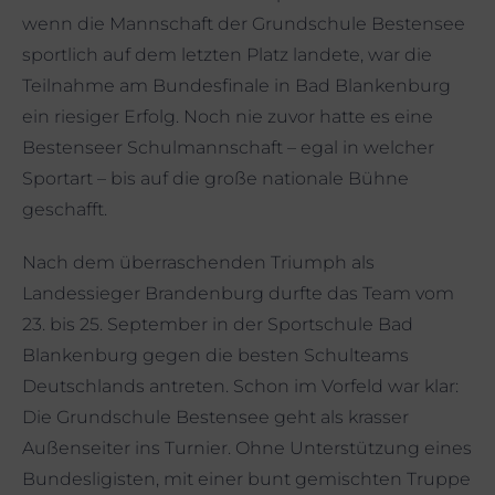
wenn die Mannschaft der Grundschule Bestensee
sportlich auf dem letzten Platz landete, war die
Teilnahme am Bundesfinale in Bad Blankenburg
ein riesiger Erfolg. Noch nie zuvor hatte es eine
Bestenseer Schulmannschaft – egal in welcher
Sportart – bis auf die große nationale Bühne
geschafft.
Nach dem überraschenden Triumph als
Landessieger Brandenburg durfte das Team vom
23. bis 25. September in der Sportschule Bad
Blankenburg gegen die besten Schulteams
Deutschlands antreten. Schon im Vorfeld war klar:
Die Grundschule Bestensee geht als krasser
Außenseiter ins Turnier. Ohne Unterstützung eines
Bundesligisten, mit einer bunt gemischten Truppe