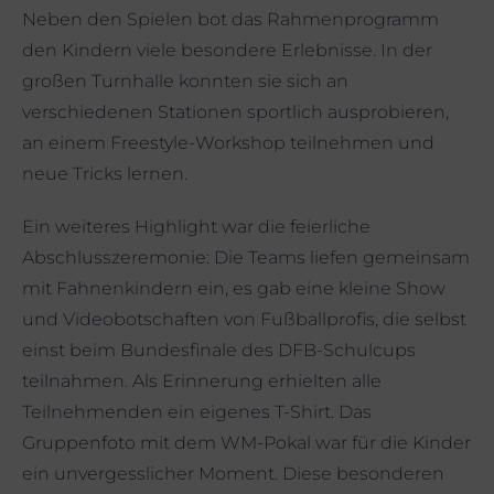
Neben den Spielen bot das Rahmenprogramm
den Kindern viele besondere Erlebnisse. In der
großen Turnhalle konnten sie sich an
verschiedenen Stationen sportlich ausprobieren,
an einem Freestyle-Workshop teilnehmen und
neue Tricks lernen.
Ein weiteres Highlight war die feierliche
Abschlusszeremonie: Die Teams liefen gemeinsam
mit Fahnenkindern ein, es gab eine kleine Show
und Videobotschaften von Fußballprofis, die selbst
einst beim Bundesfinale des DFB-Schulcups
teilnahmen. Als Erinnerung erhielten alle
Teilnehmenden ein eigenes T-Shirt. Das
Gruppenfoto mit dem WM-Pokal war für die Kinder
ein unvergesslicher Moment. Diese besonderen