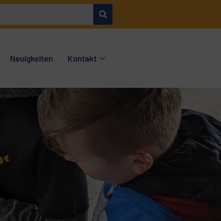
Neuigkeiten
Kontakt